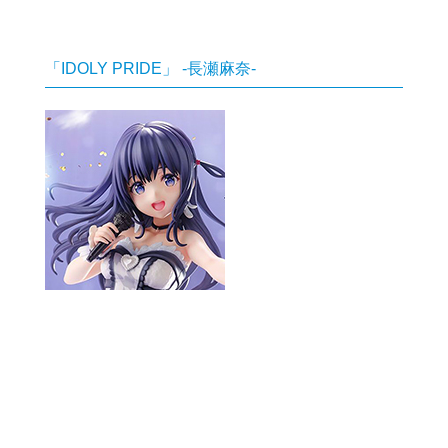
「IDOLY PRIDE」
-長瀬麻奈-